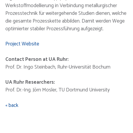
Werkstoffmodellierung in Verbindung metallurgischer
Prozesstechnik für weitergehende Studien dienen, welche
die gesamte Prozesskette abbilden. Damit werden Wege
optimierter stabiler Prozessführung aufgezeigt.
Project Website
Contact Person at UA Ruhr:
Prof. Dr. Ingo Steinbach, Ruhr-Universität Bochum
UA Ruhr Researchers:
Prof. Dr.-Ing. Jörn Mosler, TU Dortmund University
« back