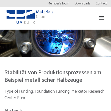
Member’s login
Downloads
Contact
Stabilität von Produktionsprozessen am
Beispiel metallischer Halbzeuge
Type of Funding: Foundation Funding, Mercator Research
Center Ruhr
Abstract: