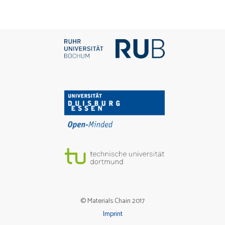
© Materials Chain 2017
Imprint