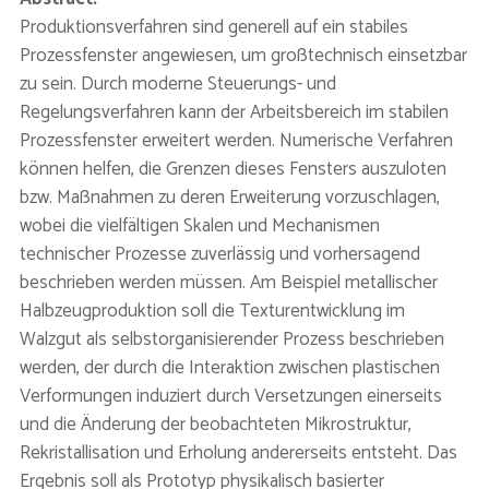
Produktionsverfahren sind generell auf ein stabiles
Prozessfenster angewiesen, um großtechnisch einsetzbar
zu sein. Durch moderne Steuerungs- und
Regelungsverfahren kann der Arbeitsbereich im stabilen
Prozessfenster erweitert werden. Numerische Verfahren
können helfen, die Grenzen dieses Fensters auszuloten
bzw. Maßnahmen zu deren Erweiterung vorzuschlagen,
wobei die vielfältigen Skalen und Mechanismen
technischer Prozesse zuverlässig und vorhersagend
beschrieben werden müssen. Am Beispiel metallischer
Halbzeugproduktion soll die Texturentwicklung im
Walzgut als selbstorganisierender Prozess beschrieben
werden, der durch die Interaktion zwischen plastischen
Verformungen induziert durch Versetzungen einerseits
und die Änderung der beobachteten Mikrostruktur,
Rekristallisation und Erholung andererseits entsteht. Das
Ergebnis soll als Prototyp physikalisch basierter