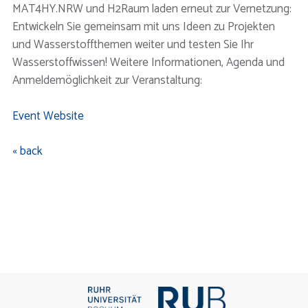
MAT4HY.NRW und H2Raum laden erneut zur Vernetzung:
Entwickeln Sie gemeinsam mit uns Ideen zu Projekten
und Wasserstoffthemen weiter und testen Sie Ihr
Wasserstoffwissen! Weitere Informationen, Agenda und
Anmeldemöglichkeit zur Veranstaltung:
Event Website
« back